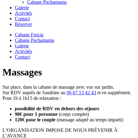
Cabane Pachamama
Galerie
Activités
Contact
Réserver
Cabane Fuscia
Cabane Pachamama
Galerie
Activités
Contact
Massages
Sur place, dans la cabane de massage avec vue sur jardin.
Sur RDV auprès de Sandrine au
06 67 13 42 43
et en supplément.
Pour 1h à 1h15 de relaxation :
possibilité de RDV en dehors des séjours
90€ pour 1 personne
(corps complet)
120€ pour le couple
(massage adapté au temps imparti)
L’ORGANISATION IMPOSE DE NOUS PRÉVENIR À
L’AVANCE