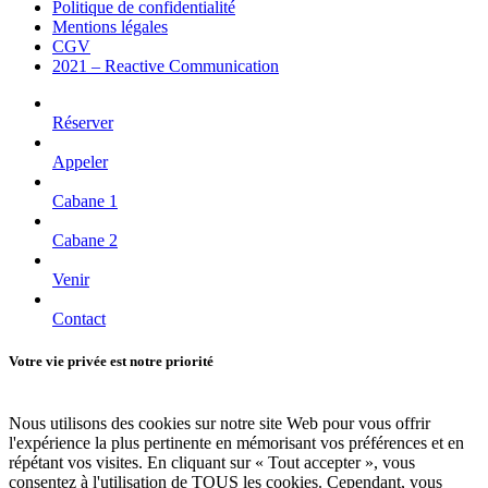
Politique de confidentialité
Mentions légales
CGV
2021 – Reactive Communication
Réserver
Appeler
Cabane 1
Cabane 2
Venir
Contact
Votre vie privée est notre priorité
Nous utilisons des cookies sur notre site Web pour vous offrir
l'expérience la plus pertinente en mémorisant vos préférences et en
répétant vos visites. En cliquant sur « Tout accepter », vous
consentez à l'utilisation de TOUS les cookies. Cependant, vous