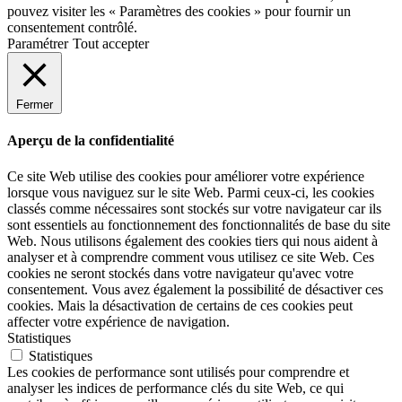
pouvez visiter les « Paramètres des cookies » pour fournir un
consentement contrôlé.
Paramétrer
Tout accepter
Fermer
Aperçu de la confidentialité
Ce site Web utilise des cookies pour améliorer votre expérience
lorsque vous naviguez sur le site Web. Parmi ceux-ci, les cookies
classés comme nécessaires sont stockés sur votre navigateur car ils
sont essentiels au fonctionnement des fonctionnalités de base du site
Web. Nous utilisons également des cookies tiers qui nous aident à
analyser et à comprendre comment vous utilisez ce site Web. Ces
cookies ne seront stockés dans votre navigateur qu'avec votre
consentement. Vous avez également la possibilité de désactiver ces
cookies. Mais la désactivation de certains de ces cookies peut
affecter votre expérience de navigation.
Statistiques
Statistiques
Les cookies de performance sont utilisés pour comprendre et
analyser les indices de performance clés du site Web, ce qui