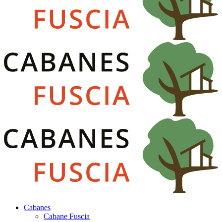
Cabanes
Cabane Fuscia