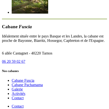
Cabane
Fuscia
Idéalement située entre le pays Basque et les Landes, la cabane est
proche de Bayonne, Biarritz, Hossegor, Capbreton et de l'Espagne.
6 allée Castagnet - 40220 Tarnos
06 20 59 02 67
Nos cabanes
Cabane Fuscia
Cabane Pachamama
Galerie
Activités
Contact
Contact